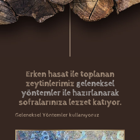
Erken hasat ile toplanan
zeytinlerimiz
geleneksel
yöntemler ile hazırlanarak
sofralarınıza lezzet katıyor.
Geleneksel Yöntemler kullanıyoruz